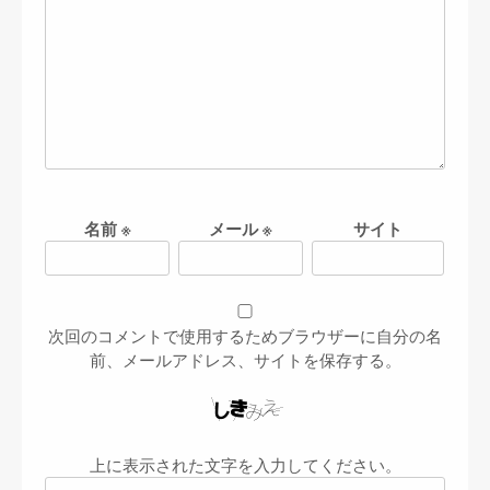
名前
※
メール
※
サイト
次回のコメントで使用するためブラウザーに自分の名
前、メールアドレス、サイトを保存する。
上に表示された文字を入力してください。