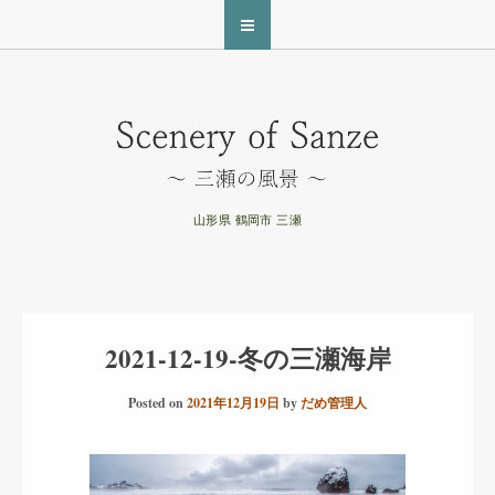
山形県 鶴岡市 三瀬
2021-12-19-冬の三瀬海岸
Posted on
2021年12月19日
by
だめ管理人