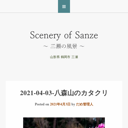
山形県 鶴岡市 三瀬
2021-04-03-八森山のカタクリ
Posted on
2021年4月3日
by
だめ管理人