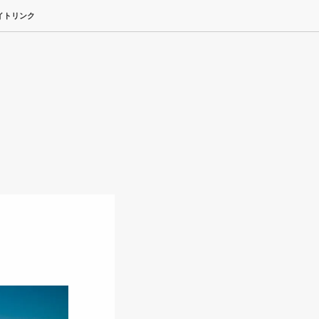
イトリンク