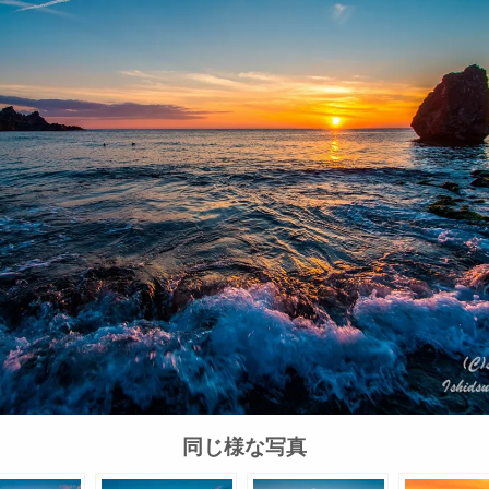
同じ様な写真