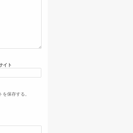
サイト
トを保存する。