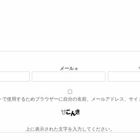
メール
※
トで使用するためブラウザーに自分の名前、メールアドレス、サイ
上に表示された文字を入力してください。