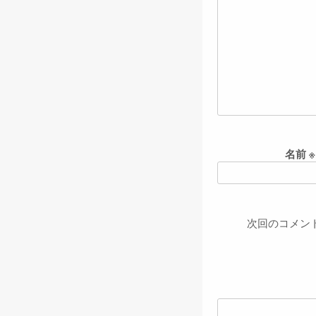
名前
※
次回のコメン