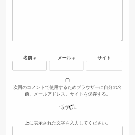
名前
※
メール
※
サイト
次回のコメントで使用するためブラウザーに自分の名
前、メールアドレス、サイトを保存する。
上に表示された文字を入力してください。