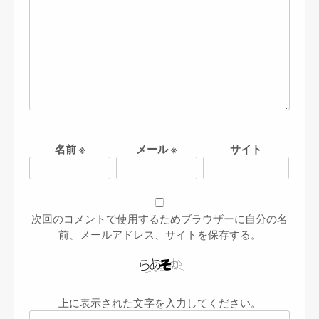
名前
※
メール
※
サイト
次回のコメントで使用するためブラウザーに自分の名
前、メールアドレス、サイトを保存する。
上に表示された文字を入力してください。