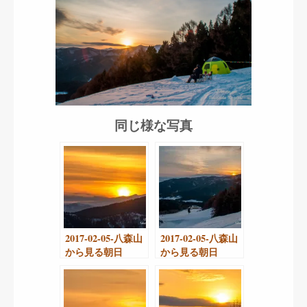
同じ様な写真
2017-02-05-八森山
2017-02-05-八森山
から見る朝日
から見る朝日