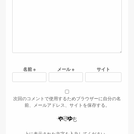
名前
※
メール
※
サイト
次回のコメントで使用するためブラウザーに自分の名
前、メールアドレス、サイトを保存する。
上に表示された文字を入力してください。