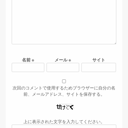
名前
※
メール
※
サイト
次回のコメントで使用するためブラウザーに自分の名
前、メールアドレス、サイトを保存する。
上に表示された文字を入力してください。