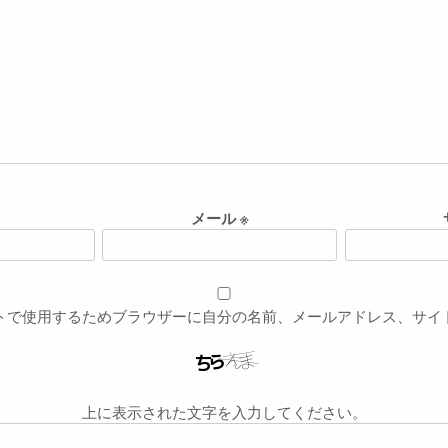
メール
※
トで使用するためブラウザーに自分の名前、メールアドレス、サイ
上に表示された文字を入力してください。