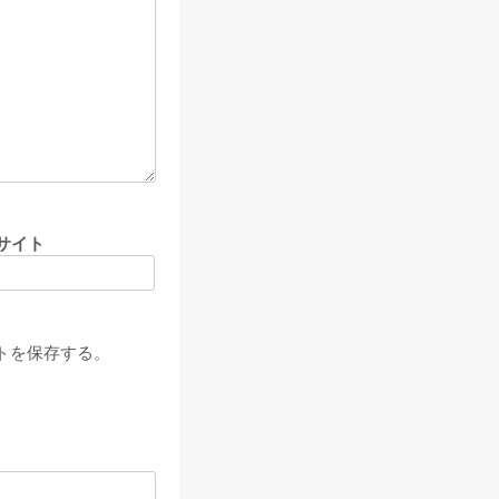
サイト
トを保存する。