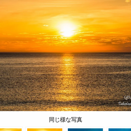
同じ様な写真