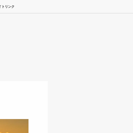
イトリンク