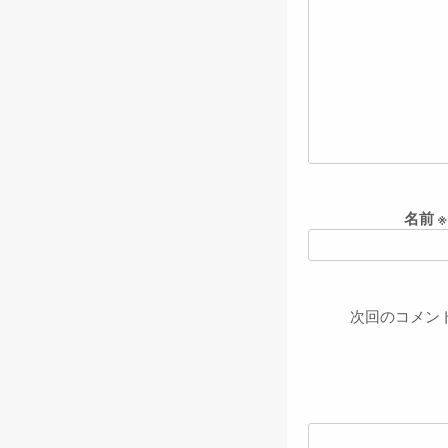
名前
※
次回のコメン