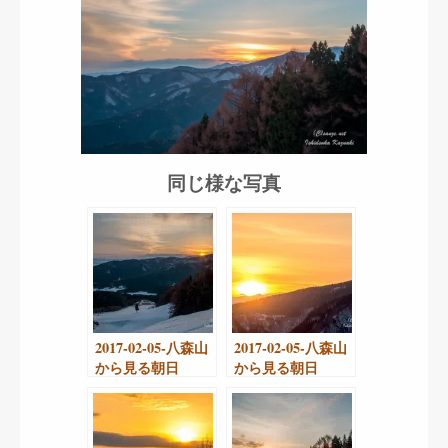
同じ様な写真
2017-02-05-八森山
2017-02-05-八森山
から見る朝日
から見る朝日