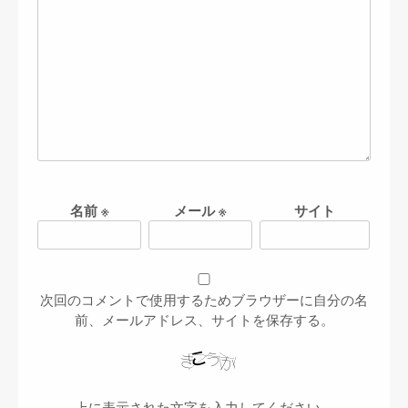
名前
※
メール
※
サイト
次回のコメントで使用するためブラウザーに自分の名
前、メールアドレス、サイトを保存する。
上に表示された文字を入力してください。